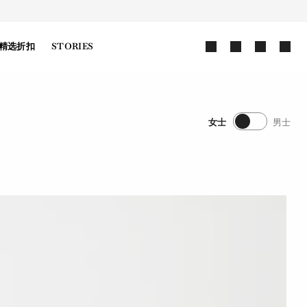
精选折扣
STORIES
女士
男士