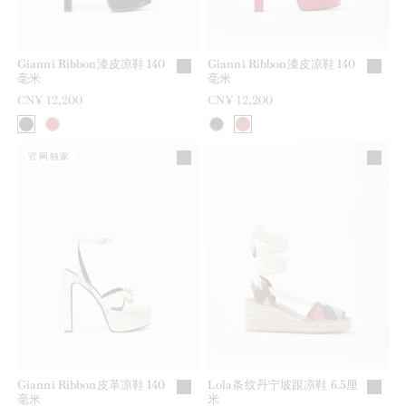
Gianni Ribbon漆皮凉鞋 140
Gianni Ribbon漆皮凉鞋 140
毫米
毫米
CN¥ 12,200
CN¥ 12,200
官网独家
Gianni Ribbon皮革凉鞋 140
Lola条纹丹宁坡跟凉鞋 6.5厘
毫米
米