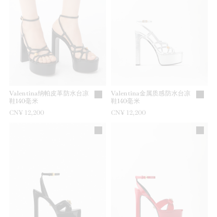
Valentina纳帕皮革防水台凉
Valentina金属质感防水台凉
鞋140毫米
鞋140毫米
CN¥ 12,200
CN¥ 12,200