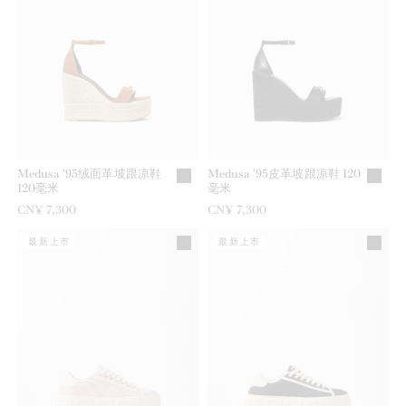
Medusa '95绒面革坡跟凉鞋
Medusa '95皮革坡跟凉鞋 120
120毫米
毫米
CN¥ 7,300
CN¥ 7,300
最新上市
最新上市