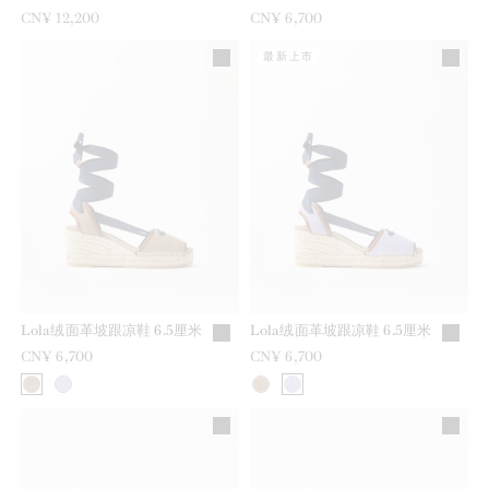
CN¥ 12,200
CN¥ 6,700
最新上市
Lola绒面革坡跟凉鞋 6.5厘米
Lola绒面革坡跟凉鞋 6.5厘米
CN¥ 6,700
CN¥ 6,700