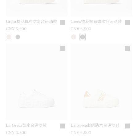
Greca提花帆布防水台运动鞋
Greca提花帆布防水台运动鞋
CN¥ 6,900
CN¥ 6,900
La Greca防水台运动鞋
La Greca刺绣防水台运动鞋
CN¥ 6,300
CN¥ 6,900