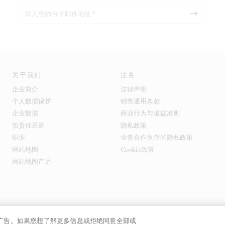
关于我们
法务
企业简介
法律声明
个人数据保护
销售通用条款
企业数据
商业行为与道德准则
负责任采购
隐私政策
职业
业务合作伙伴的隐私政策
网站地图
Cookie政策
网站地图产品
提供广告。如果您想了解更多信息或拒绝同意全部或
号