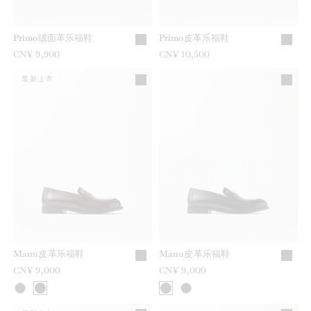
Primo绒面革乐福鞋
Primo皮革乐福鞋
CN¥ 9,900
CN¥ 10,500
最新上市
Manu皮革乐福鞋
Manu皮革乐福鞋
CN¥ 9,000
CN¥ 9,000