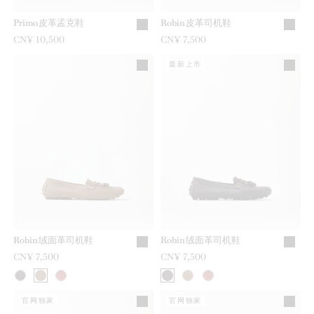
Primo皮革孟克鞋
Robin皮革司机鞋
CN¥ 10,500
CN¥ 7,500
最新上市
Robin绒面革司机鞋
Robin绒面革司机鞋
CN¥ 7,500
CN¥ 7,500
官网独家
官网独家