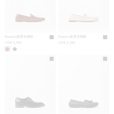
Guanto皮革乐福鞋
Guanto皮革乐福鞋
CN¥ 8,700
CN¥ 8,700