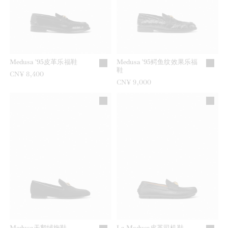
Medusa '95皮革乐福鞋
Medusa '95鳄鱼纹效果乐福
鞋
CN¥ 8,400
CN¥ 9,000
Medusa天鹅绒拖鞋
La Medusa皮革司机鞋