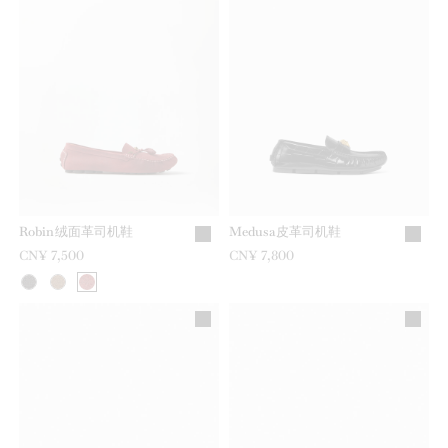
Robin绒面革司机鞋
Medusa皮革司机鞋
CN¥ 7,500
CN¥ 7,800