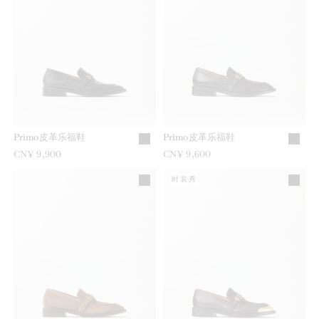
Primo皮革乐福鞋
Primo皮革乐福鞋
CN¥ 9,900
CN¥ 9,600
时装秀