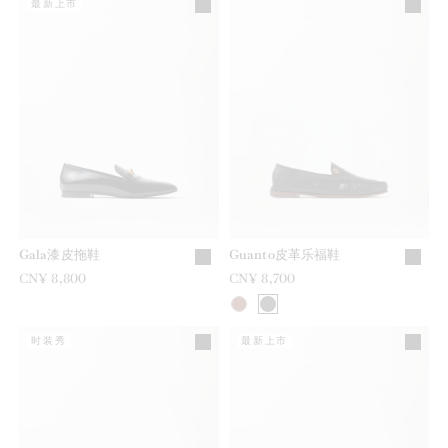
最新上市
Gala漆皮拖鞋
Guanto皮革乐福鞋
CN¥ 8,800
CN¥ 8,700
时装秀
最新上市