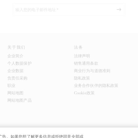
关于我们
法务
企业简介
法律声明
个人数据保护
销售通用条款
企业数据
商业行为与道德准则
负责任采购
隐私政策
职业
业务合作伙伴的隐私政策
网站地图
Cookie政策
网站地图产品
提供广告。如果您想了解更多信息或拒绝同意全部或