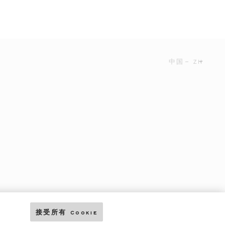
中国
ZH
接受所有 Cookie