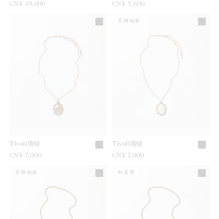
CN¥ 49,800
CN¥ 5,600
官网独家
Tivoli项链
Tivoli项链
CN¥ 7,000
CN¥ 7,000
官网独家
时装秀