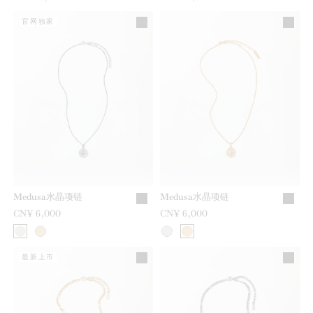
官网独家
Medusa水晶项链
Medusa水晶项链
CN¥ 6,000
CN¥ 6,000
最新上市