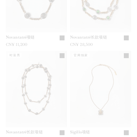
Novantatré项链
Novantatré长款项链
CN¥ 11,200
CN¥ 28,500
时装秀
官网独家
Novantatré长款项链
Sigillo项链