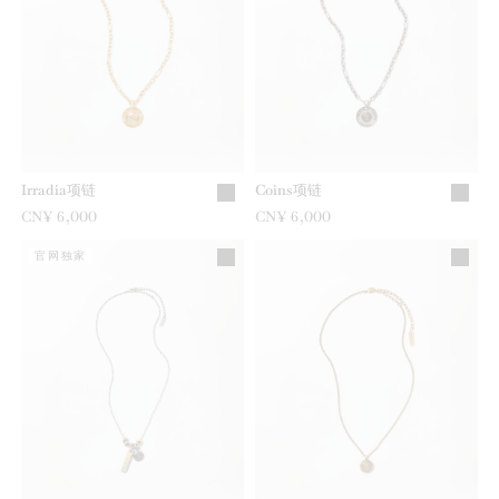
Irradia项链
Coins项链
CN¥ 6,000
CN¥ 6,000
官网独家