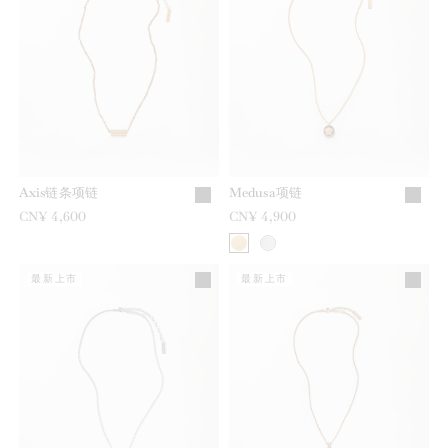
Axis链条项链
Medusa项链
CN¥ 4,600
CN¥ 4,900
最新上市
最新上市