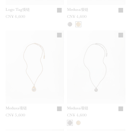
Logo Tag项链
Medusa项链
CN¥ 6,600
CN¥ 4,600
Medusa项链
Medusa项链
CN¥ 5,600
CN¥ 4,600