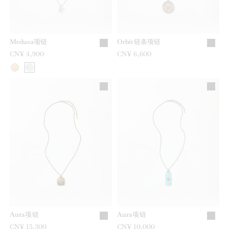
Medusa项链
Orbit链条项链
CN¥ 4,900
CN¥ 6,600
Aura项链
Aura项链
CN¥ 15,300
CN¥ 10,000