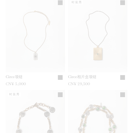
时装秀
Circe项链
Circe相片盒项链
CN¥ 5,000
CN¥ 29,500
时装秀