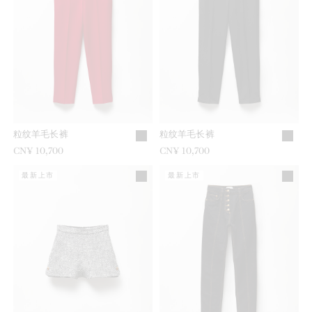
粒纹羊毛长裤
粒纹羊毛长裤
CN¥ 10,700
CN¥ 10,700
最新上市
最新上市