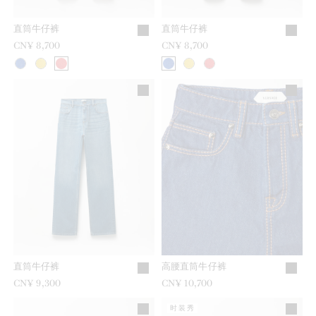
直筒牛仔裤
直筒牛仔裤
CN¥ 8,700
CN¥ 8,700
直筒牛仔裤
高腰直筒牛仔裤
CN¥ 9,300
CN¥ 10,700
时装秀