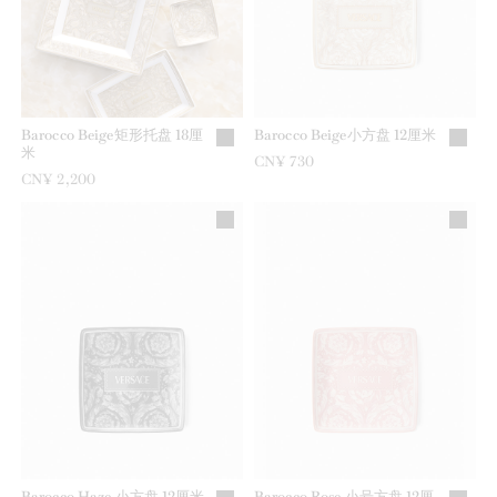
Barocco Beige矩形托盘 18厘
Barocco Beige小方盘 12厘米
米
CN¥ 730
CN¥ 2,200
Barocco Haze 小方盘 12厘米
Barocco Rose 小号方盘 12厘