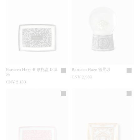
Barocco Haze 矩形托盘 18厘
Barocco Haze 雪景球
米
CN¥ 2,980
CN¥ 2,150