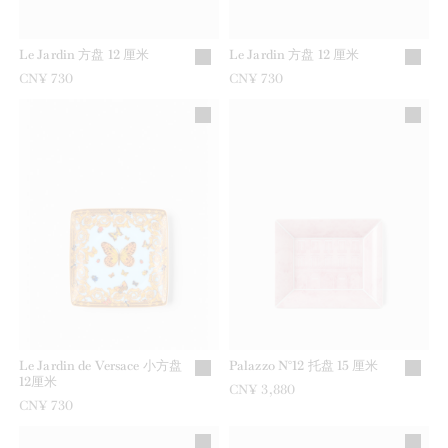
Le Jardin 方盘 12 厘米
Le Jardin 方盘 12 厘米
CN¥ 730
CN¥ 730
Le Jardin de Versace 小方盘
Palazzo N°12 托盘 15 厘米
12厘米
CN¥ 3,880
CN¥ 730