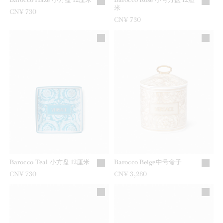
米
CN¥ 730
CN¥ 730
Barocco Teal 小方盘 12厘米
Barocco Beige中号盒子
CN¥ 730
CN¥ 3,280