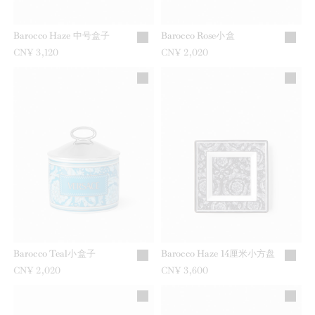
Barocco Haze 中号盒子
Barocco Rose小盒
CN¥ 3,120
CN¥ 2,020
Barocco Teal小盒子
Barocco Haze 14厘米小方盘
CN¥ 2,020
CN¥ 3,600