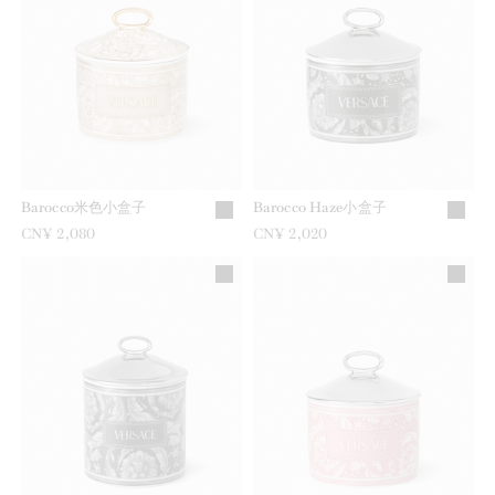
Barocco米色小盒子
Barocco Haze小盒子
CN¥ 2,080
CN¥ 2,020