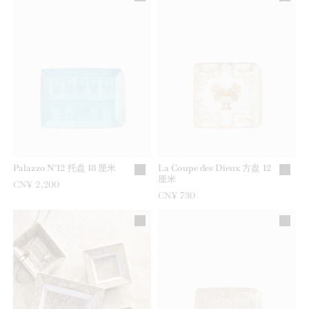
Palazzo N°12 托盘 18 厘米
La Coupe des Dieux 方盘 12
厘米
CN¥ 2,200
CN¥ 730