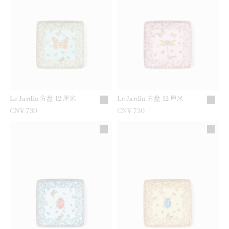
Le Jardin 方盘 12 厘米
Le Jardin 方盘 12 厘米
CN¥ 730
CN¥ 730