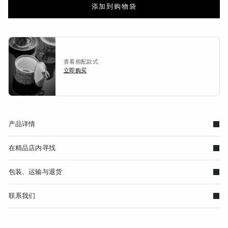
添加到购物袋
查看相配款式
立即购买
产品详情
在精品店内寻找
包装、运输与退货
联系我们