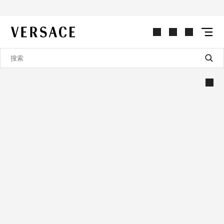
VERSACE | 主页