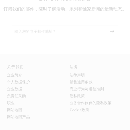
订阅我们的邮件，随时了解活动、系列和独家新闻的最新动态。
关于我们
法务
企业简介
法律声明
个人数据保护
销售通用条款
企业数据
商业行为与道德准则
负责任采购
隐私政策
职业
业务合作伙伴的隐私政策
网站地图
Cookie政策
网站地图产品