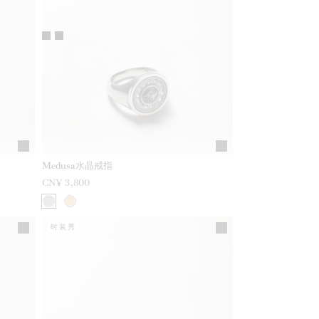
Medusa水晶戒指
CN¥ 3,800
时装秀