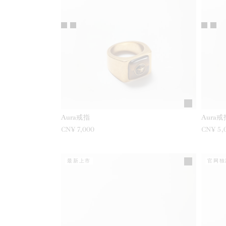
Aura戒指
Aura戒
CN¥ 7,000
CN¥ 5,
最新上市
官网独