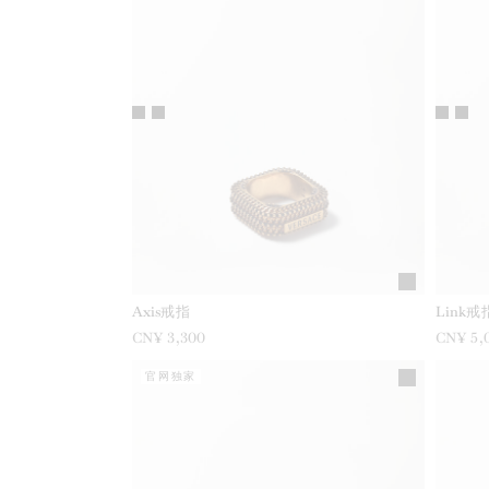
Axis戒指
Link戒
CN¥ 3,300
CN¥ 5,
官网独家