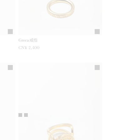
Greca戒指
CN¥ 2,400