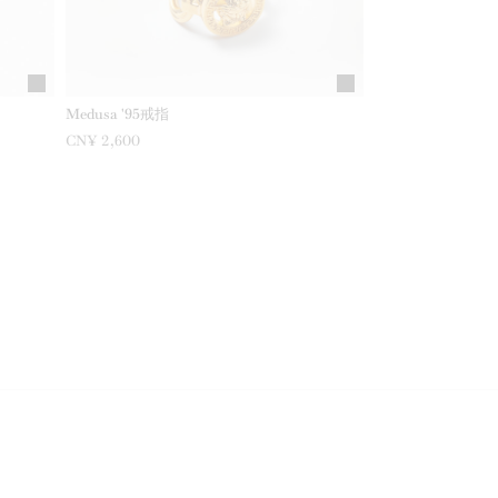
Medusa '95戒指
CN¥ 2,600