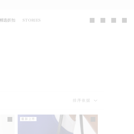
精选折扣
STORIES
排序依据
最新上市