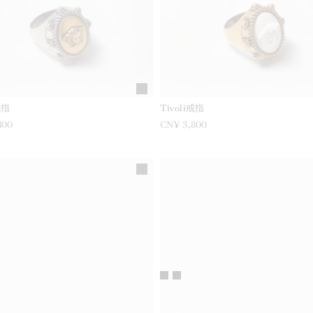
戒指
Tivoli戒指
800
CN¥ 3,800