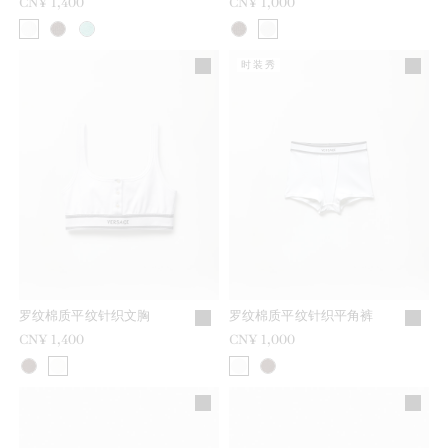
CN¥ 1,400
CN¥ 1,000
时装秀
罗纹棉质平纹针织文胸
罗纹棉质平纹针织平角裤
CN¥ 1,400
CN¥ 1,000