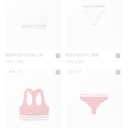
棉质平纹针织短款上衣
棉质平纹针织三角裤
CN¥ 1,700
CN¥ 1,000
最新上市
最新上市