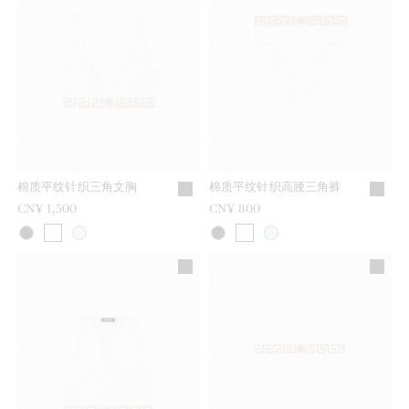
棉质平纹针织三角文胸
棉质平纹针织高腰三角裤
CN¥ 1,500
CN¥ 800