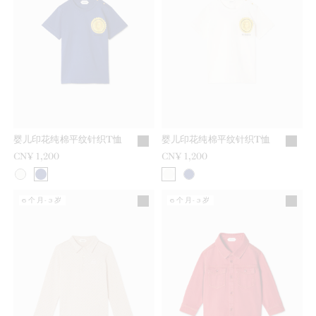
婴儿印花纯棉平纹针织T恤
婴儿印花纯棉平纹针织T恤
CN¥ 1,200
CN¥ 1,200
6个月-3岁
6个月-3岁