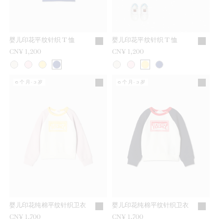
婴儿印花平纹针织 T 恤
婴儿印花平纹针织 T 恤
CN¥ 1,200
CN¥ 1,200
6个月-3岁
6个月-3岁
婴儿印花纯棉平纹针织卫衣
婴儿印花纯棉平纹针织卫衣
CN¥ 1,700
CN¥ 1,700