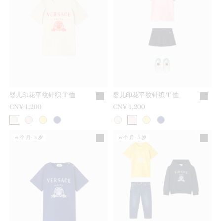
婴儿印花平纹针织 T 恤
婴儿印花平纹针织 T 恤
CN¥ 1,200
CN¥ 1,200
6个月-3岁
6个月-3岁