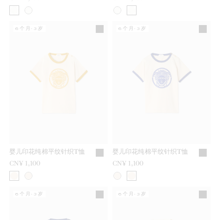
6个月-3岁
6个月-3岁
婴儿印花纯棉平纹针织T恤
婴儿印花纯棉平纹针织T恤
CN¥ 1,100
CN¥ 1,100
6个月-3岁
6个月-3岁