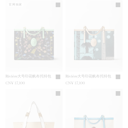
官网独家
Rivière大号印花帆布托特包
Rivière大号印花帆布托特包
CN¥ 17,100
CN¥ 17,100