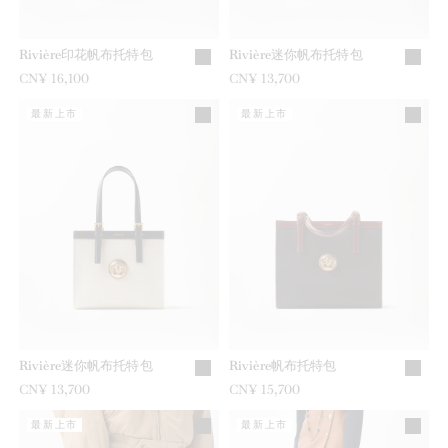
Rivière印花帆布托特包
Rivière迷你帆布托特包
CN¥ 16,100
CN¥ 13,700
最新上市
最新上市
Rivière迷你帆布托特包
Rivière帆布托特包
CN¥ 13,700
CN¥ 15,700
最新上市
最新上市