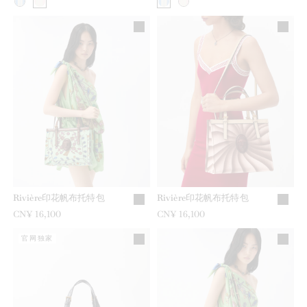
Rivière印花帆布托特包
Rivière印花帆布托特包
CN¥ 16,100
CN¥ 16,100
官网独家