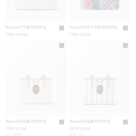
Rivière大号帆布托特包
Vivian印花大号帆布托特包
CN¥ 16,600
CN¥ 16,100
Rivière印花帆布托特包
Rivière印花帆布托特包
CN¥ 16,100
CN¥ 16,100