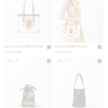
Rivière印花迷你帆布托特包
Rivière印花帆布托特包
CN¥ 14,200
CN¥ 16,100
最新上市
最新上市