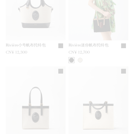
Rivière小号帆布托特包
Rivière迷你帆布托特包
CN¥ 12,300
CN¥ 12,700