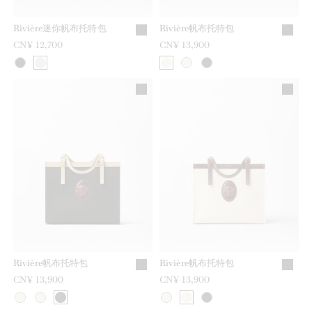
Rivière迷你帆布托特包
Rivière帆布托特包
CN¥ 12,700
CN¥ 13,900
Rivière帆布托特包
Rivière帆布托特包
CN¥ 13,900
CN¥ 13,900