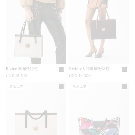
Rivière帆布托特包
Rivière大号帆布托特包
CN¥ 15,700
CN¥ 16,600
最新上市
最新上市