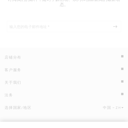
态。
店铺分布
客户服务
关于我们
法务
选择国家/地区
中国
ZH
点击此处选择国家/地区和语言。