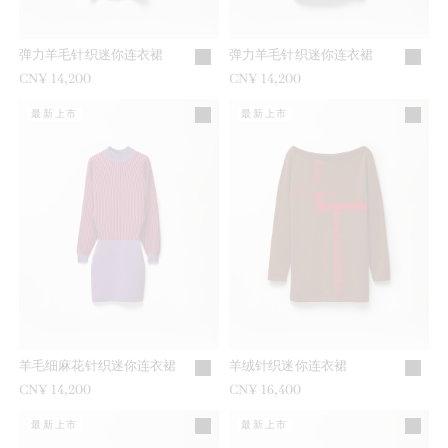
弹力羊毛针织迷你连衣裙
弹力羊毛针织迷你连衣裙
CN¥ 14,200
CN¥ 14,200
最新上市
最新上市
羊毛细麻花针织迷你连衣裙
羊绒针织迷你连衣裙
CN¥ 14,200
CN¥ 16,400
最新上市
最新上市