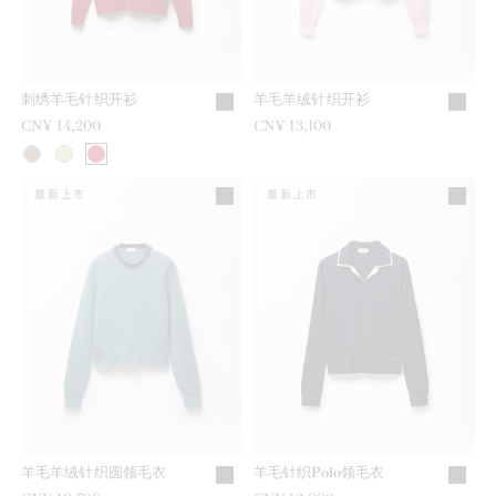
刺绣羊毛针织开衫
羊毛羊绒针织开衫
CN¥ 14,200
CN¥ 13,100
最新上市
最新上市
羊毛羊绒针织圆领毛衣
羊毛针织Polo领毛衣