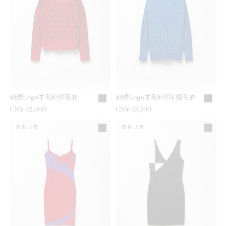
刺绣Logo羊毛针织毛衣
刺绣Logo羊毛针织V领毛衣
CN¥ 12,000
CN¥ 13,700
最新上市
最新上市