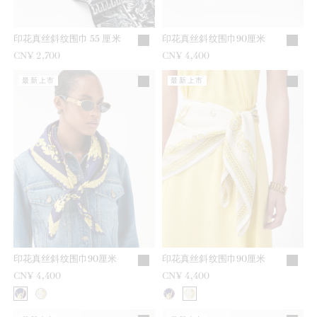
印花真丝斜纹围巾 55 厘米
印花真丝斜纹围巾90厘米
CN¥ 2,700
CN¥ 4,400
最新上市
最新上市
印花真丝斜纹围巾90厘米
印花真丝斜纹围巾90厘米
CN¥ 4,400
CN¥ 4,400