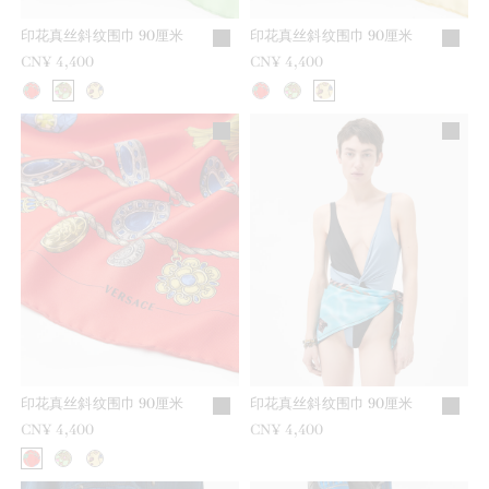
印花真丝斜纹围巾 90厘米
印花真丝斜纹围巾 90厘米
CN¥ 4,400
CN¥ 4,400
印花真丝斜纹围巾 90厘米
印花真丝斜纹围巾 90厘米
CN¥ 4,400
CN¥ 4,400