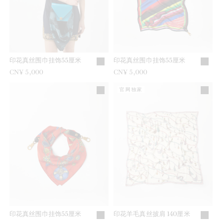
印花真丝围巾挂饰55厘米
印花真丝围巾挂饰55厘米
CN¥ 5,000
CN¥ 5,000
官网独家
印花真丝围巾挂饰55厘米
印花羊毛真丝披肩 140厘米