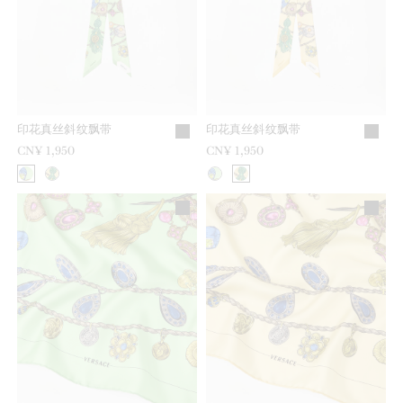
印花真丝斜纹飘带
印花真丝斜纹飘带
CN¥ 1,950
CN¥ 1,950