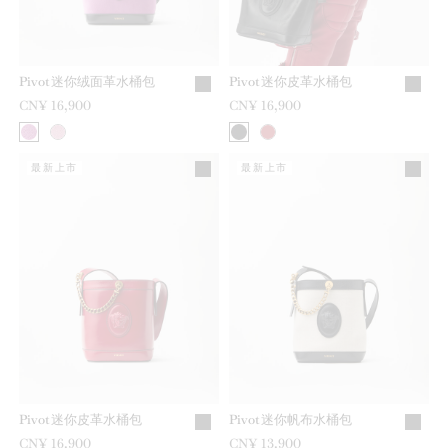
Pivot迷你绒面革水桶包
Pivot迷你皮革水桶包
CN¥ 16,900
CN¥ 16,900
最新上市
最新上市
Pivot迷你皮革水桶包
Pivot迷你帆布水桶包
CN¥ 16,900
CN¥ 13,900