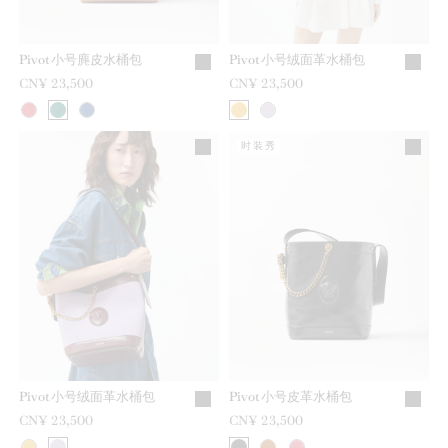
Pivot小号麂皮水桶包
Pivot小号绒面革水桶包
CN¥ 23,500
CN¥ 23,500
时装秀
Pivot小号绒面革水桶包
Pivot小号皮革水桶包
CN¥ 23,500
CN¥ 23,500