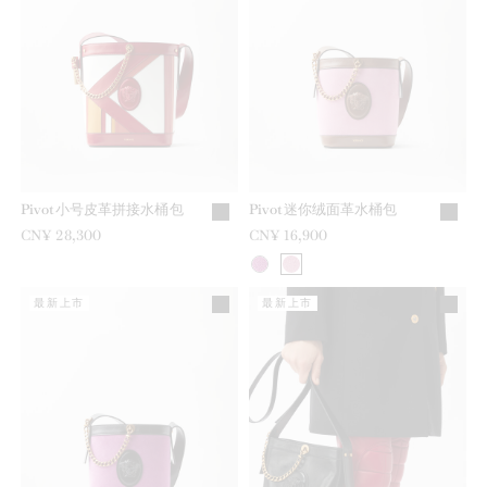
Pivot小号皮革拼接水桶包
Pivot迷你绒面革水桶包
CN¥ 28,300
CN¥ 16,900
最新上市
最新上市