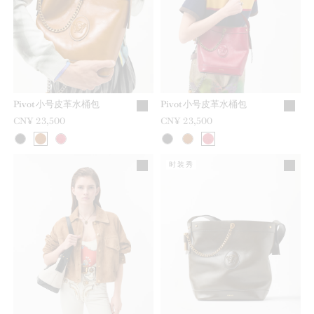
Pivot小号皮革水桶包
Pivot小号皮革水桶包
CN¥ 23,500
CN¥ 23,500
时装秀