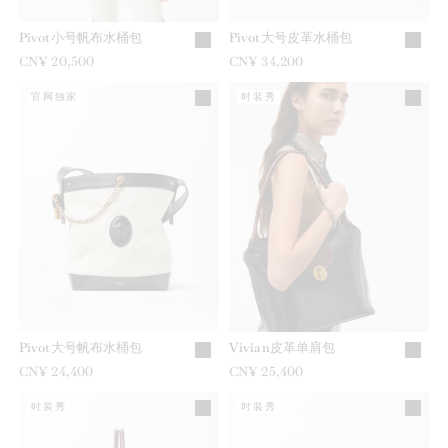
Pivot小号帆布水桶包
Pivot大号皮革水桶包
CN¥ 20,500
CN¥ 34,200
官网独家
时装秀
Pivot大号帆布水桶包
Vivian皮革单肩包
CN¥ 24,400
CN¥ 25,400
时装秀
时装秀