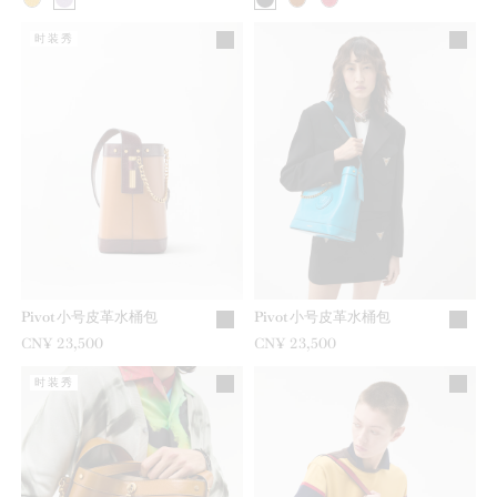
时装秀
Pivot小号皮革水桶包
Pivot小号皮革水桶包
CN¥ 23,500
CN¥ 23,500
时装秀