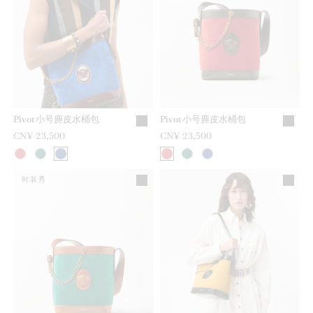
Pivot小号麂皮水桶包
Pivot小号麂皮水桶包
CN¥ 23,500
CN¥ 23,500
时装秀