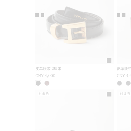
皮革腰带 2厘米
皮革腰带
CN¥ 4,000
CN¥ 4,
时装秀
时装秀