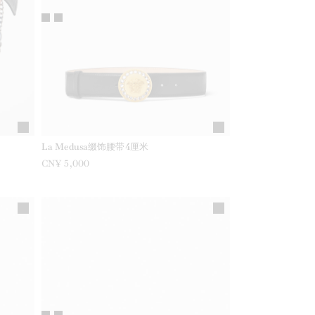
La Medusa缀饰腰带4厘米
CN¥ 5,000