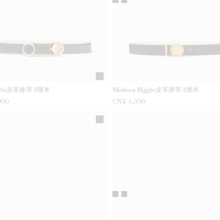
y Pin皮革腰带 3厘米
Medusa Biggie皮革腰带 3厘米
900
CN¥ 4,500