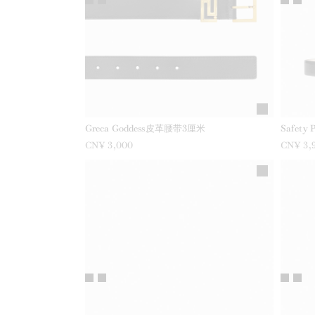
Greca Goddess皮革腰带3厘米
Safet
CN¥ 3,000
CN¥ 3,