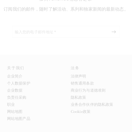
订阅我们的邮件，随时了解活动、系列和独家新闻的最新动态。
关于我们
法务
企业简介
法律声明
个人数据保护
销售通用条款
企业数据
商业行为与道德准则
负责任采购
隐私政策
职业
业务合作伙伴的隐私政策
网站地图
Cookie政策
网站地图产品