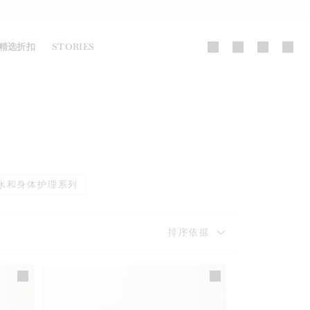
精选折扣
STORIES
水和身体护理系列
排序依据