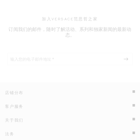
加入VERSACE范思哲之家
订阅我们的邮件，随时了解活动、系列和独家新闻的最新动
态。
店铺分布
客户服务
关于我们
法务