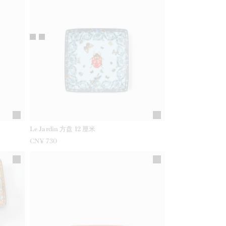
Le Jardin 方盘 12 厘米
CN¥ 730