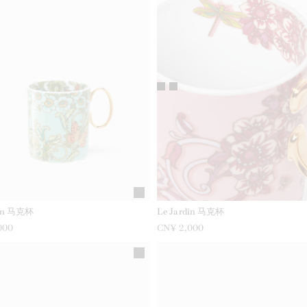
din 马克杯
Le Jardin 马克杯
000
CN¥ 2,000