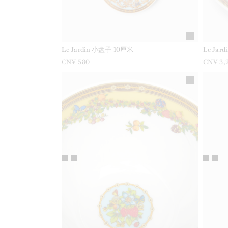
Le Jardin 小盘子 10厘米
Le Ja
CN¥ 580
CN¥ 3,