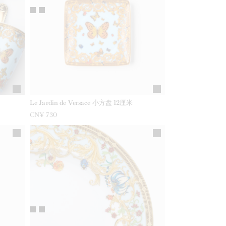
Le Jardin de Versace 小方盘 12厘米
CN¥ 730