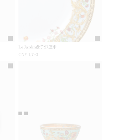
Le Jardin盘子27厘米
CN¥ 1,790