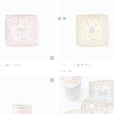
din 方盘 12 厘米
Le Jardin 方盘 12 厘米
0
CN¥ 730