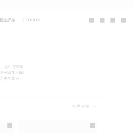
精选折扣
STORIES
浆果、昆虫与装饰
之美的象征。
排序依据