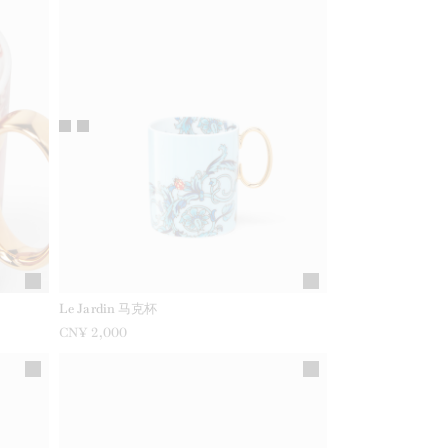
Le Jardin 马克杯
CN¥ 2,000