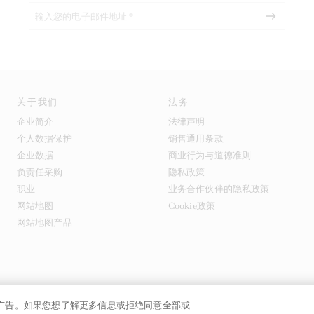
关于我们
法务
企业简介
法律声明
个人数据保护
销售通用条款
企业数据
商业行为与道德准则
负责任采购
隐私政策
职业
业务合作伙伴的隐私政策
网站地图
Cookie政策
网站地图产品
提供广告。如果您想了解更多信息或拒绝同意全部或
号