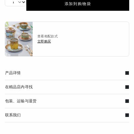
添加到购物袋
查看相配款式
立即购买
产品详情
在精品店内寻找
包装、运输与退货
联系我们