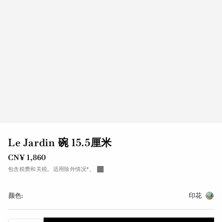
Le Jardin 碗 15.5厘米
CN¥ 1,860
包含税费和关税。适用除外情况*。
颜色:
印花