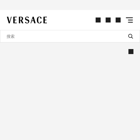
VERSACE | 主页