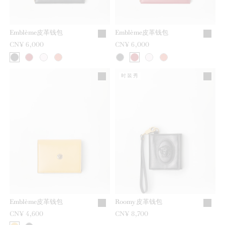
Emblème皮革钱包
Emblème皮革钱包
CN¥ 6,000
CN¥ 6,000
时装秀
Emblème皮革钱包
Roomy皮革钱包
CN¥ 4,600
CN¥ 8,700