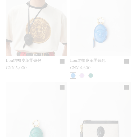
Lou纳帕皮革零钱包
Lou纳帕皮革零钱包
CN¥ 5,000
CN¥ 4,600