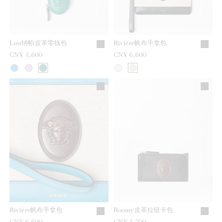
Lou纳帕皮革零钱包
Rivière帆布手拿包
CN¥ 4,600
CN¥ 6,600
Rivière帆布手拿包
Roomy皮革拉链卡包
CN¥ 6,600
CN¥ 3,700