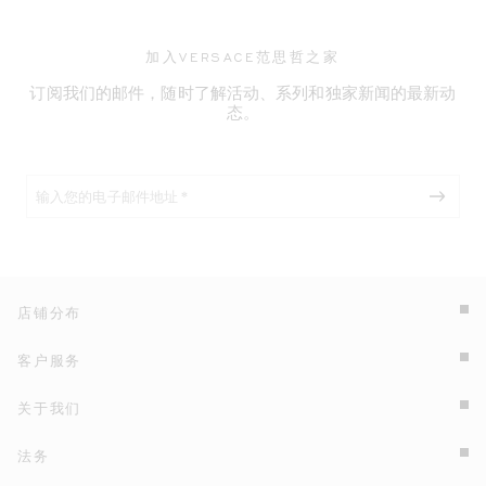
加入VERSACE范思哲之家
订阅我们的邮件，随时了解活动、系列和独家新闻的最新动
态。
店铺分布
客户服务
关于我们
法务