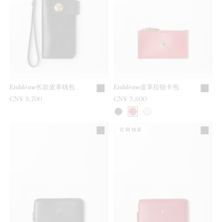
Emblème长款皮革钱包
Emblème皮革拉链卡包
CN¥ 9,700
CN¥ 3,600
官网独家