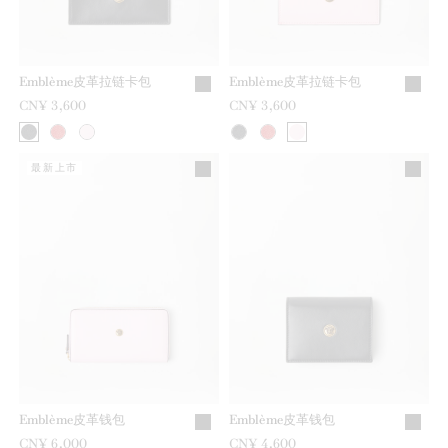
Emblème皮革拉链卡包
Emblème皮革拉链卡包
CN¥ 3,600
CN¥ 3,600
最新上市
Emblème皮革钱包
Emblème皮革钱包
CN¥ 6,000
CN¥ 4,600