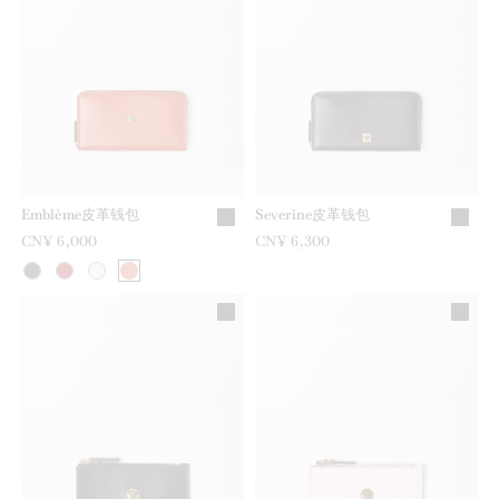
Emblème皮革钱包
Severine皮革钱包
CN¥ 6,000
CN¥ 6,300