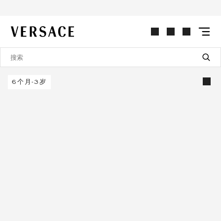
VERSACE | 主页
6个月-3岁