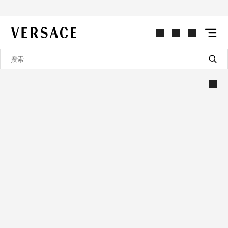
VERSACE | 主页