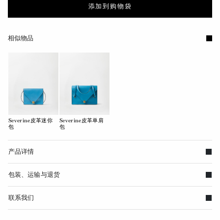
添加到购物袋
相似物品
Severine皮革迷你
Severine皮革单肩
包
包
产品详情
包装、运输与退货
联系我们