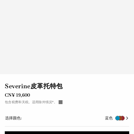
Severine皮革托特包
CN¥ 19,600
包含税费和关税。适用除外情况*。
选择颜色:
蓝色