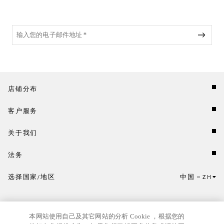
店铺分布
客户服务
关于我们
法务
选择国家/地区
中国
ZH
点击此处选择国家/地区和语言。
本网站使用自己及其它网站的分析 Cookie ，根据您的