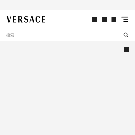
VERSACE | 主页