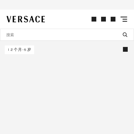
VERSACE | 主页
12个月-5岁