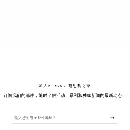
ENT
加入VERSACE范思哲之家
订阅我们的邮件，随时了解活动、系列和独家新闻的最新动态。