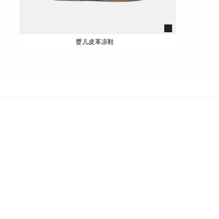
婴儿皮革凉鞋