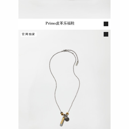
Primo皮革乐福鞋
官网独家