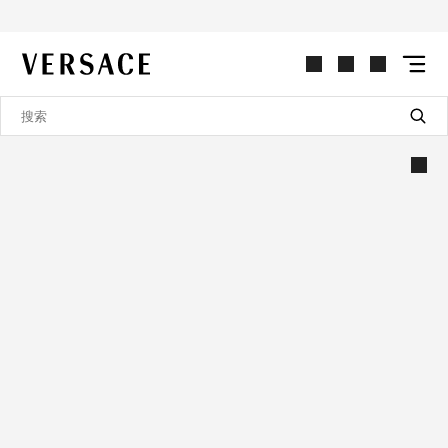
VERSACE | 主页