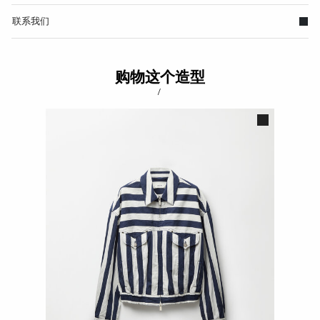
联系我们
购物这个造型
/