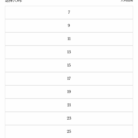
选择尺码:
尺码指南
7
9
11
13
15
17
19
21
23
25