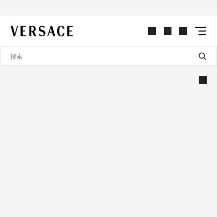
VERSACE | 主页