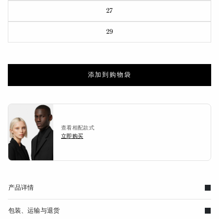
27
29
添加到购物袋
查看相配款式
立即购买
产品详情
包装、运输与退货