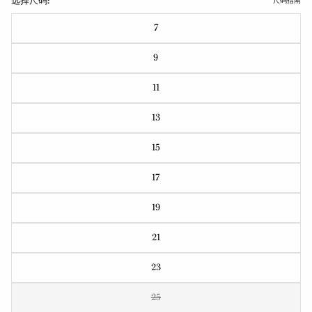
选择尺码:
尺码指南
7
9
11
13
15
17
19
21
23
25