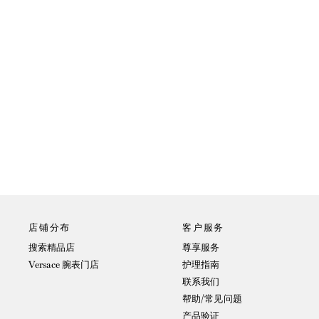
店铺分布
客户服务
搜索精品店
尊享服务
Versace 腕表门店
护理指南
联系我们
帮助/常见问题
产品验证