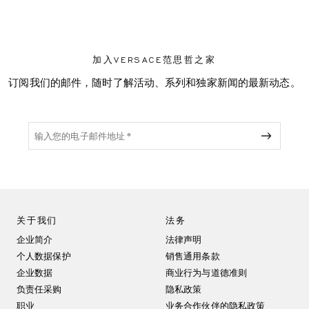
加入VERSACE范思哲之家
订阅我们的邮件，随时了解活动、系列和独家新闻的最新动态。
关于我们
法务
企业简介
法律声明
个人数据保护
销售通用条款
企业数据
商业行为与道德准则
负责任采购
隐私政策
职业
业务合作伙伴的隐私政策