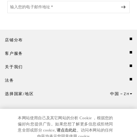
店铺分布
客户服务
关于我们
法务
选择国家/地区
中国
ZH
点击此处选择国家/地区和语言。
本网站使用自己及其它网站的分析 Cookie ，根据您的
偏好向您提供广告。如果您想了解更多信息或拒绝同
意全部或部分 cookie,
请点击此处
。访问本网站的任何
内容均表示您同意使用 cookie。