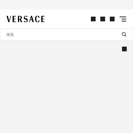
VERSACE | 主页