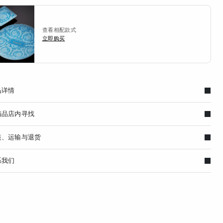
查看相配款式
立即购买
品详情
精品店内寻找
装、运输与退货
系我们