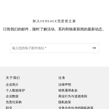
加入VERSACE范思哲之家
订阅我们的邮件，随时了解活动、系列和独家新闻的最新动态。
关于我们
法务
企业简介
法律声明
个人数据保护
销售通用条款
企业数据
商业行为与道德准则
负责任采购
隐私政策
职业
业务合作伙伴的隐私政策