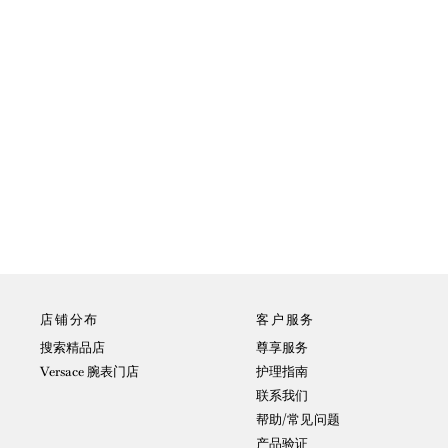
店铺分布
客户服务
搜索精品店
尊享服务
Versace 腕表门店
护理指南
联系我们
帮助/常见问题
产品验证