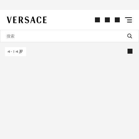
VERSACE | 主页
4-14岁