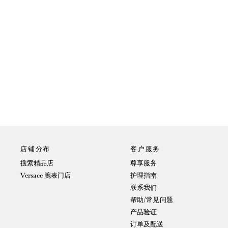
店铺分布
客户服务
搜索精品店
尊享服务
Versace 腕表门店
护理指南
联系我们
帮助/常见问题
产品验证
订单及配送