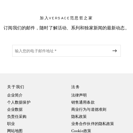
加入VERSACE范思哲之家
订阅我们的邮件，随时了解活动、系列和独家新闻的最新动态。
关于我们
法务
企业简介
法律声明
个人数据保护
销售通用条款
企业数据
商业行为与道德准则
负责任采购
隐私政策
职业
业务合作伙伴的隐私政策
网站地图
Cookie政策