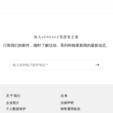
T
加入VERSACE范思哲之家
订阅我们的邮件，随时了解活动、系列和独家新闻的最新动态。
关于我们
法务
企业简介
法律声明
个人数据保护
销售通用条款