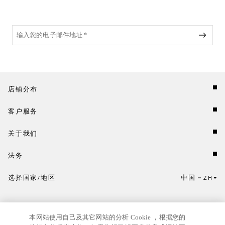
店铺分布
客户服务
关于我们
法务
选择国家/地区
中国
ZH
点击此处选择国家/地区和语言。
本网站使用自己及其它网站的分析 Cookie ，根据您的