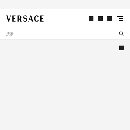
VERSACE | 主页