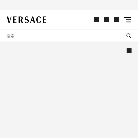
VERSACE | 主页