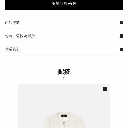
添加到购物袋
产品详情
包装、运输与退货
联系我们
配搭
/