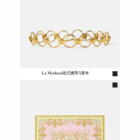
La Medusa链式腰带5厘米