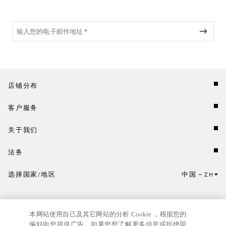
店铺分布
客户服务
关于我们
法务
选择国家/地区
中国
ZH
点击此处选择国家/地区和语言。
本网站使用自己及其它网站的分析 Cookie ，根据您的
偏好向您提供广告。如果您想了解更多信息或拒绝同