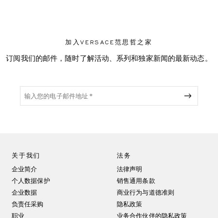
加入VERSACE范思哲之家
订阅我们的邮件，随时了解活动、系列和独家新闻的最新动态。
关于我们
法务
企业简介
法律声明
个人数据保护
销售通用条款
企业数据
商业行为与道德准则
负责任采购
隐私政策
职业
业务合作伙伴的隐私政策