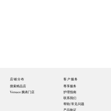
店铺分布
客户服务
搜索精品店
尊享服务
Versace 腕表门店
护理指南
联系我们
帮助/常见问题
产品验证