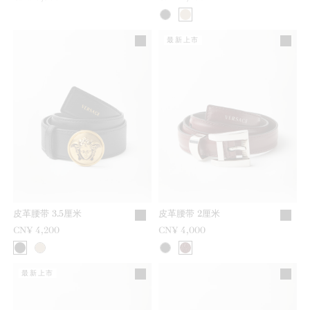
最新上市
皮革腰带 3.5厘米
皮革腰带 2厘米
CN¥ 4,200
CN¥ 4,000
最新上市