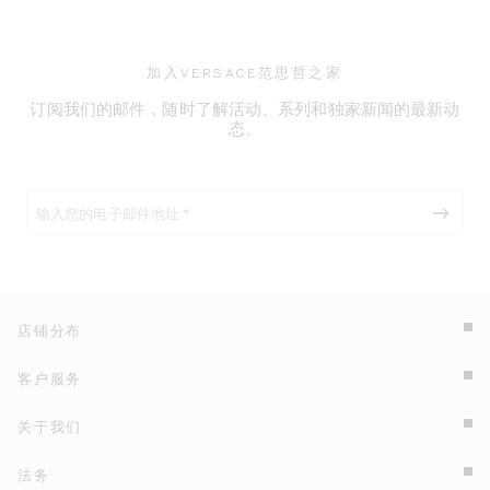
加入VERSACE范思哲之家
订阅我们的邮件，随时了解活动、系列和独家新闻的最新动
态。
店铺分布
客户服务
关于我们
法务