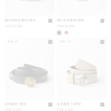
铆钉绒面革腰带4厘米
铆钉皮革腰带4厘米
CN¥ 16,300
CN¥ 16,300
最新上市
最新上市
皮革腰带 2厘米
皮革腰带 3.5厘米
CN¥ 3,500
CN¥ 4,200