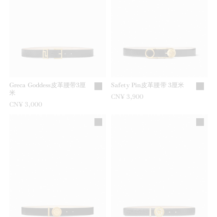
Greca Goddess皮革腰带3厘
Safety Pin皮革腰带 3厘米
米
CN¥ 3,900
CN¥ 3,000