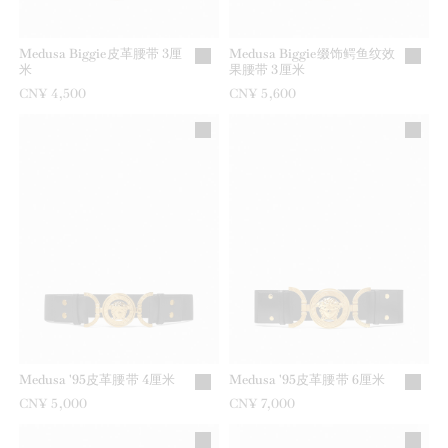
Medusa Biggie皮革腰带 3厘
Medusa Biggie缀饰鳄鱼纹效
米
果腰带 3厘米
CN¥ 4,500
CN¥ 5,600
Medusa '95皮革腰带 4厘米
Medusa '95皮革腰带 6厘米
CN¥ 5,000
CN¥ 7,000