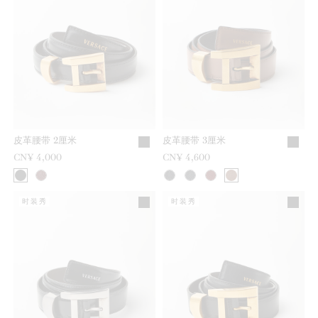
皮革腰带 2厘米
皮革腰带 3厘米
CN¥ 4,000
CN¥ 4,600
时装秀
时装秀