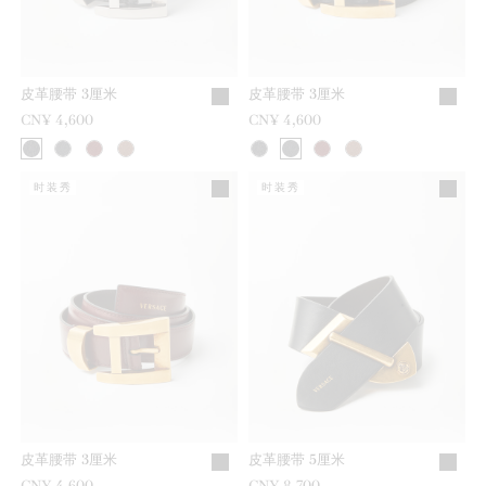
皮革腰带 3厘米
皮革腰带 3厘米
CN¥ 4,600
CN¥ 4,600
时装秀
时装秀
皮革腰带 3厘米
皮革腰带 5厘米
CN¥ 4,600
CN¥ 8,700