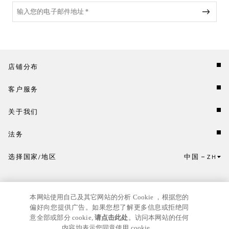
店铺分布
客户服务
关于我们
法务
选择国家/地区
中国
ZH
点击此处选择国家/地区和语言。
本网站使用自己及其它网站的分析 Cookie ，根据您的
偏好向您提供广告。如果您想了解更多信息或拒绝同
意全部或部分 cookie,
请点击此处
。访问本网站的任何
内容均表示您同意使用 cookie。