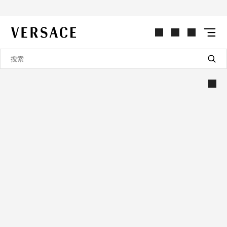
VERSACE | 主页