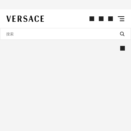
VERSACE | 主页