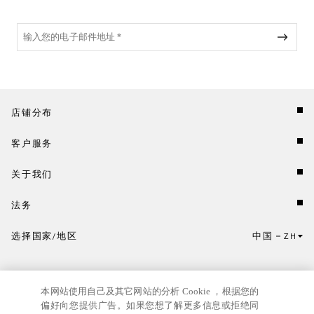
店铺分布
客户服务
关于我们
法务
选择国家/地区
中国
ZH
点击此处选择国家/地区和语言。
本网站使用自己及其它网站的分析 Cookie ，根据您的
偏好向您提供广告。如果您想了解更多信息或拒绝同