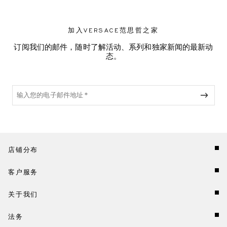
加入VERSACE范思哲之家
订阅我们的邮件，随时了解活动、系列和独家新闻的最新动
态。
店铺分布
客户服务
关于我们
法务