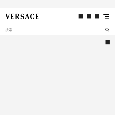
VERSACE | 主页