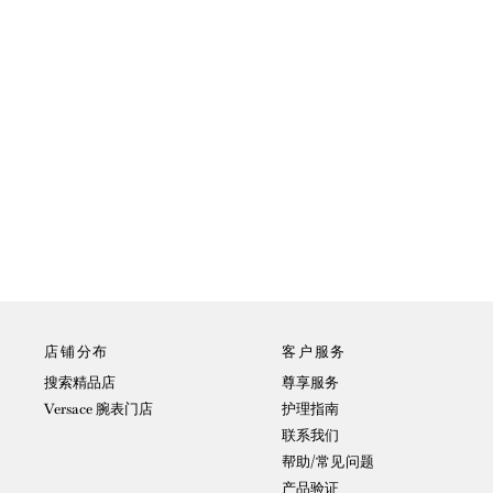
店铺分布
客户服务
搜索精品店
尊享服务
Versace 腕表门店
护理指南
联系我们
帮助/常见问题
产品验证