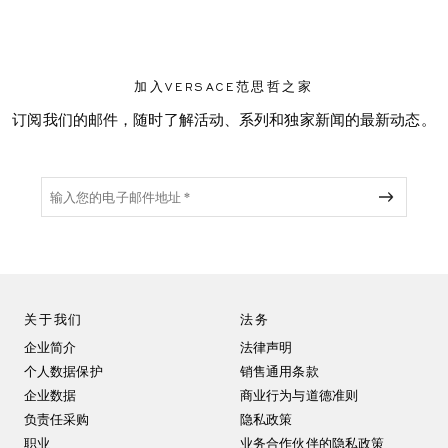
加入VERSACE范思哲之家
订阅我们的邮件，随时了解活动、系列和独家新闻的最新动态。
关于我们
法务
企业简介
法律声明
个人数据保护
销售通用条款
企业数据
商业行为与道德准则
负责任采购
隐私政策
职业
业务合作伙伴的隐私政策