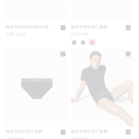
棉质平纹针织内裤2件装
棉质平纹针织三角裤
CN¥ 1,100
CN¥ 600
棉质平纹针织三角裤
棉质平纹针织三角裤
CN¥ 600
CN¥ 600