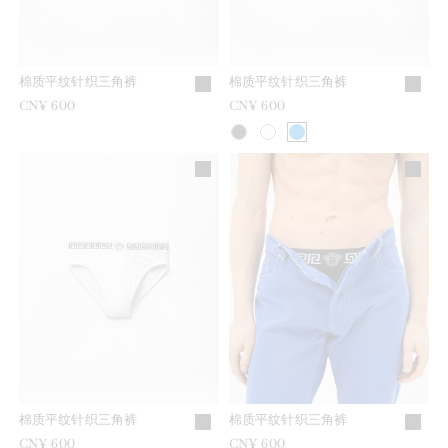
棉质平纹针织三角裤
棉质平纹针织三角裤
CN¥ 600
CN¥ 600
棉质平纹针织三角裤
棉质平纹针织三角裤
CN¥ 600
CN¥ 600