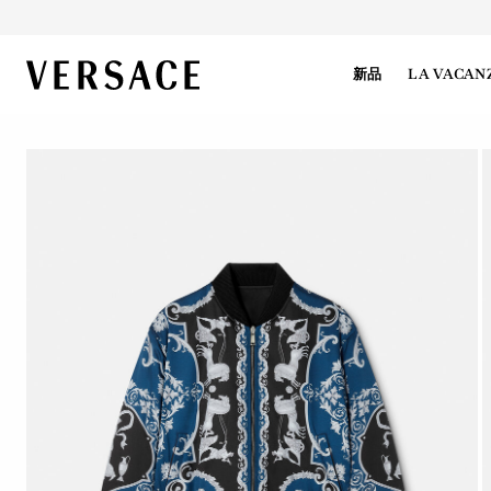
VERSACE | 主页
新品
LA VACAN