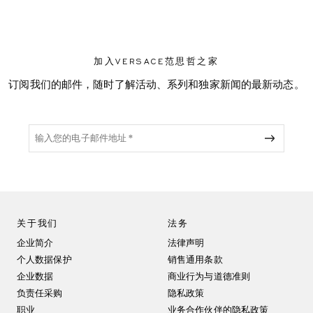
加入VERSACE范思哲之家
订阅我们的邮件，随时了解活动、系列和独家新闻的最新动态。
关于我们
法务
企业简介
法律声明
个人数据保护
销售通用条款
企业数据
商业行为与道德准则
负责任采购
隐私政策
职业
业务合作伙伴的隐私政策