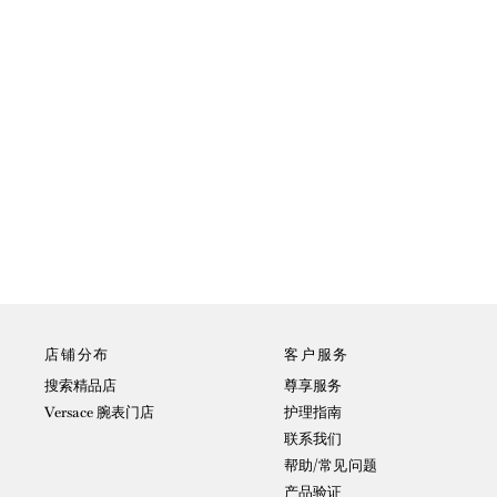
店铺分布
客户服务
搜索精品店
尊享服务
Versace 腕表门店
护理指南
联系我们
帮助/常见问题
产品验证