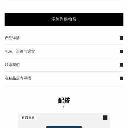
添加到购物袋
产品详情
包装、运输与退货
联系我们
在精品店内寻找
配搭
/
官网独家