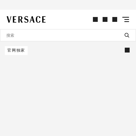
VERSACE | 主页
官网独家