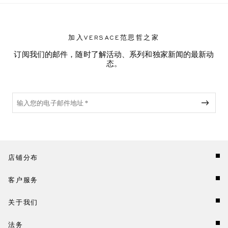
加入VERSACE范思哲之家
订阅我们的邮件，随时了解活动、系列和独家新闻的最新动
态。
店铺分布
客户服务
关于我们
法务