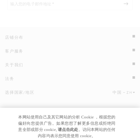
店铺分布
客户服务
关于我们
法务
选择国家/地区
中国
ZH
点击此处选择国家/地区和语言。
本网站使用自己及其它网站的分析 Cookie ，根据您的
偏好向您提供广告。如果您想了解更多信息或拒绝同
意全部或部分 cookie,
请点击此处
。访问本网站的任何
内容均表示您同意使用 cookie。