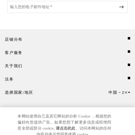
店铺分布
客户服务
关于我们
法务
选择国家/地区
中国
ZH
点击此处选择国家/地区和语言。
本网站使用自己及其它网站的分析 Cookie ，根据您的
偏好向您提供广告。如果您想了解更多信息或拒绝同
意全部或部分 cookie,
请点击此处
。访问本网站的任何
内容均表示您同意使用 cookie。