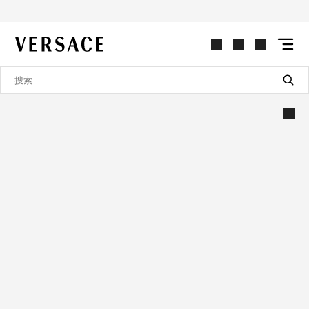
VERSACE | 主页