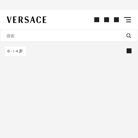
VERSACE | 主页
6-14岁