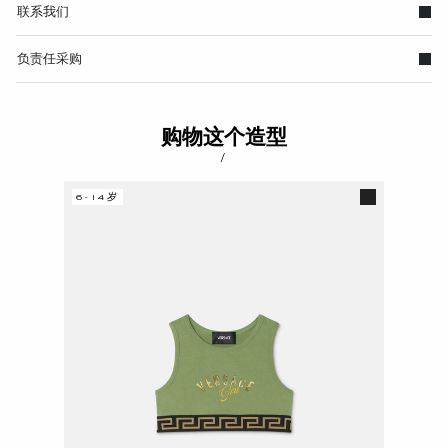
联系我们
负责任采购
购物这个造型
/
6-14岁