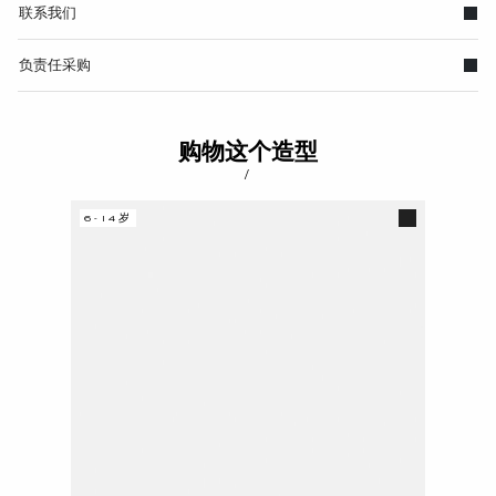
联系我们
负责任采购
购物这个造型
/
6-14岁