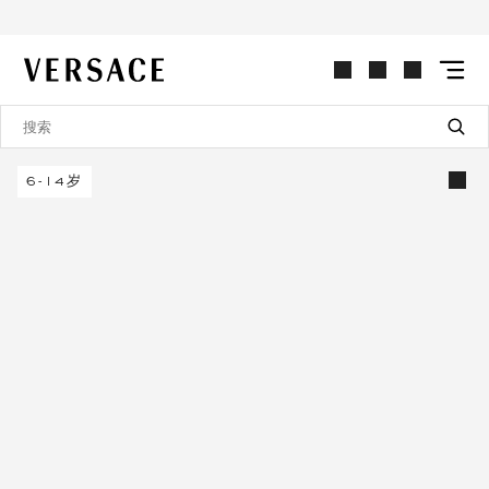
VERSACE | 主页
6-14岁